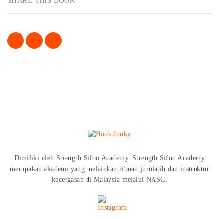
SHARE THIS BOOK
Dimiliki oleh Strength Sifoo Academy. Strength Sifoo Academy
merupakan akademi yang melainkan ribuan jurulatih dan instruktur
kecergasan di Malaysia melalui NASC.