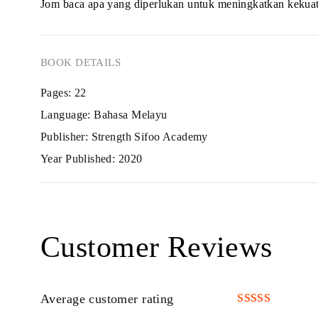
Jom baca apa yang diperlukan untuk meningkatkan kekuat
BOOK DETAILS
Pages:
22
Language:
Bahasa Melayu
Publisher:
Strength Sifoo Academy
Year Published:
2020
Customer Reviews
Average customer rating