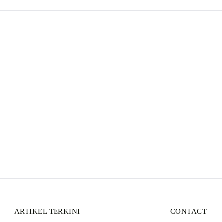
ARTIKEL TERKINI
CONTACT