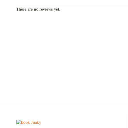
There are no reviews yet.