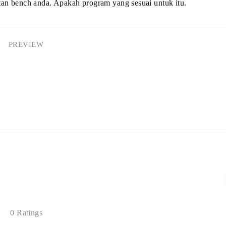
an bench anda. Apakah program yang sesuai untuk itu.
PREVIEW
0 Ratings