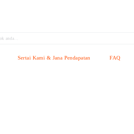
Sertai Kami & Jana Pendapatan
FAQ